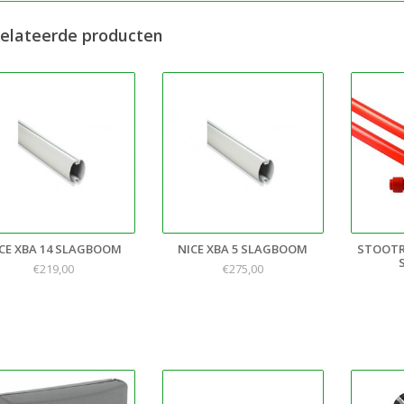
elateerde producten
CE XBA 14 SLAGBOOM
NICE XBA 5 SLAGBOOM
STOOTR
€219,00
€275,00