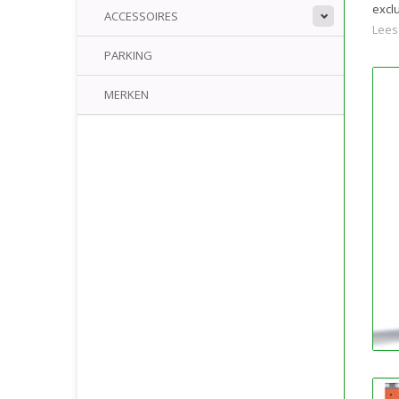
excl
ACCESSOIRES
Lees
PARKING
MERKEN