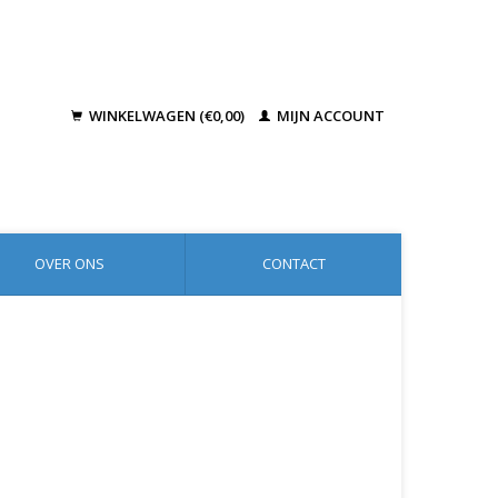
WINKELWAGEN (€0,00)
MIJN ACCOUNT
OVER ONS
CONTACT