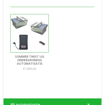
SOMMER TWIST UG
ONDERGRONDSE
AUTOMATISATIE
€1.890,00
RB automatisatie